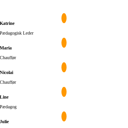
Katrine
Pædagogisk Leder
Maria
Chauffør
Nicolai
Chauffør
Line
Pædagog
Julie