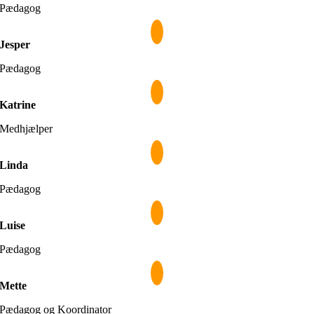
Pædagog
Jesper
Pædagog
Katrine
Medhjælper
Linda
Pædagog
Luise
Pædagog
Mette
Pædagog og Koordinator