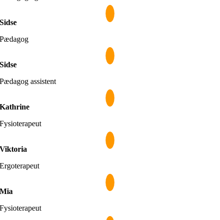
Sidse
Pædagog
Sidse
Pædagog assistent
Kathrine
Fysioterapeut
Viktoria
Ergoterapeut
Mia
Fysioterapeut