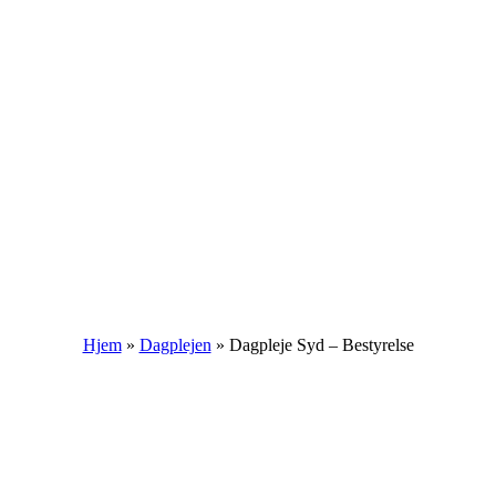
Hjem
»
Dagplejen
»
Dagpleje Syd – Bestyrelse