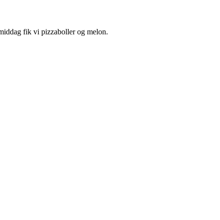
middag fik vi pizzaboller og melon.